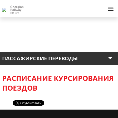
ПАССАЖИРСКИЕ ПЕРЕВОДЫ
РАСПИСАНИЕ КУРСИРОВАНИЯ
ПОЕЗДОВ