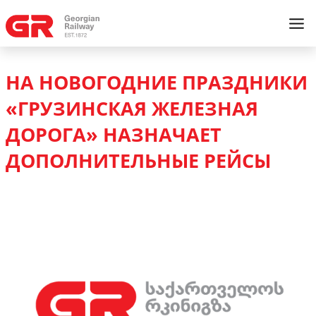
НА НОВОГОДНИЕ ПРАЗДНИКИ
«ГРУЗИНСКАЯ ЖЕЛЕЗНАЯ
ДОРОГА» НАЗНАЧАЕТ
ДОПОЛНИТЕЛЬНЫЕ РЕЙСЫ