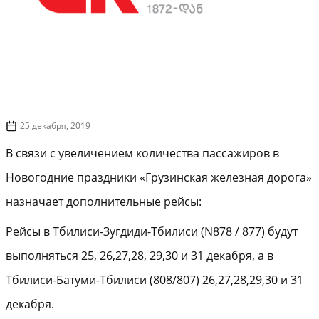
25 декабря, 2019
В связи с увеличением количества пассажиров в
Новогодние праздники «Грузинская железная дорога»
назначает дополнительные рейсы:
Рейсы в Тбилиси-Зугдиди-Тбилиси (N878 / 877) будут
выполняться 25, 26,27,28, 29,30 и 31 декабря, а в
Тбилиси-Батуми-Тбилиси (808/807) 26,27,28,29,30 и 31
декабря.