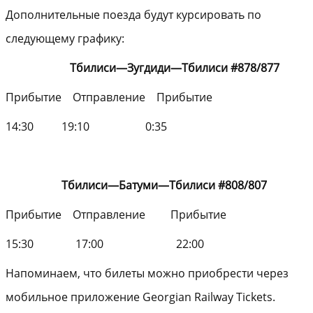
Дополнительные поезда будут курсировать по
следующему графику:
Тбилиси
—
Зугдиди
—
Тбилиси
#878/877
Прибытие Отправление Прибытие
14:30 19:10 0:35
Тбилиси
—
Батуми
—
Тбилиси
#808/807
Прибытие Отправление Прибытие
15:30 17:00 22:00
Напоминаем, что билеты можно приобрести через
мобильное приложение Georgian Railway Tickets.