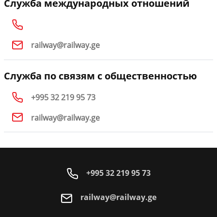
Служба международных отношений
railway@railway.ge
Служба по связям с общественностью
+995 32 219 95 73
railway@railway.ge
+995 32 219 95 73
railway@railway.ge