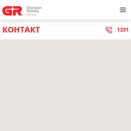
КОНТАКТ
1331