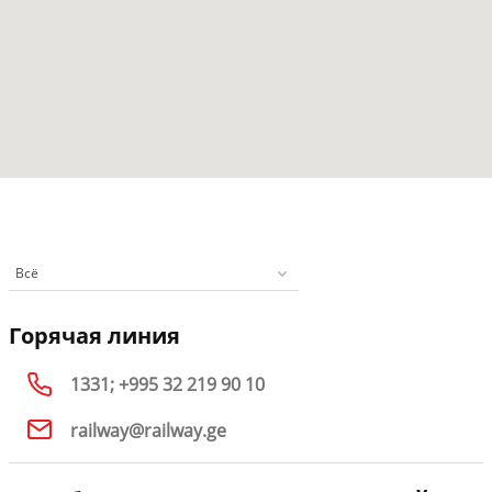
Всё
Горячая линия
1331; +995 32 219 90 10
railway@railway.ge