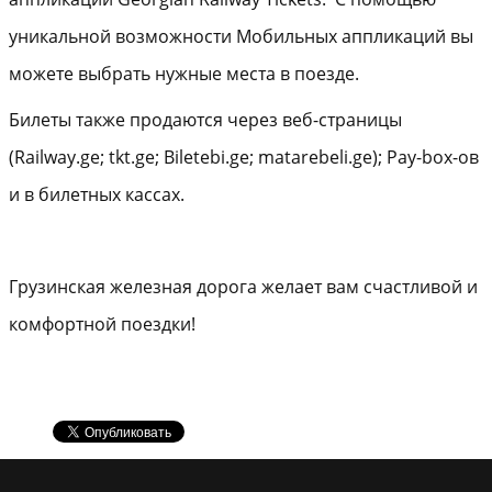
уникальной возможности Мобильных аппликаций вы
можете выбрать нужные места в поезде.
Билеты также продаются через веб-страницы
(Railway.ge; tkt.ge; Biletebi.ge; matarebeli.ge); Pay-box-ов
и в билетных кассах.
Грузинская железная дорога желает вам счастливой и
комфортной поездки!