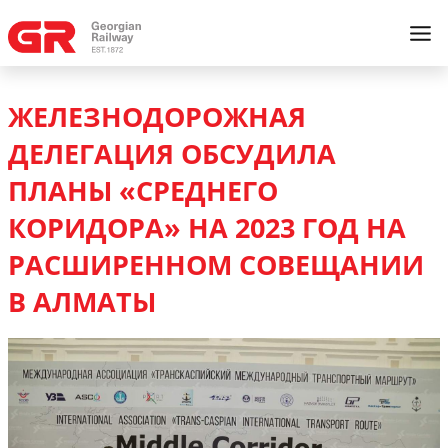
ЖЕЛЕЗНОДОРОЖНАЯ
ДЕЛЕГАЦИЯ ОБСУДИЛА
ПЛАНЫ «СРЕДНЕГО
КОРИДОРА» НА 2023 ГОД НА
РАСШИРЕННОМ СОВЕЩАНИИ
В АЛМАТЫ