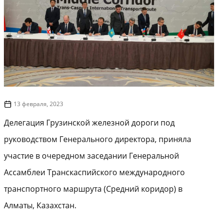
13 февраля, 2023
Делегация Грузинской железной дороги под
руководством Генерального директора, приняла
участие в очередном заседании Генеральной
Ассамблеи Транскаспийского международного
транспортного маршрута (Средний коридор) в
Алматы, Казахстан.