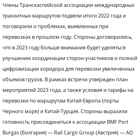
Члены Транскаспийской ассоциации международных
транзитных маршрутов подвели итоги 2022 года и
поговорили о проблемах, выявленных при
перевозках в прошлом году. Стороны договорились,
что в 2023 году больше внимания будет уделяться
улучшению координации сторон-участников и полной
цифровизации коридора для перевозки увеличенных
объемов грузов. В рамках встречи утвержден план
мероприятий 2023 года, а также условия и тарифы на
перевозки по маршрутам Китай-Европа (порты
Черного моря) и Китай-Турция. Стороны выразили
готовность присоединиться к ассоциации BMF Port
Burgas (Болгария) — Rail Cargo Group (Австрия) — АО