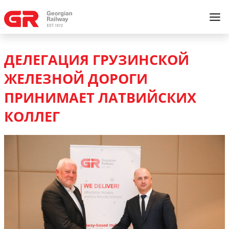
ДЕЛЕГАЦИЯ ГРУЗИНСКОЙ
ЖЕЛЕЗНОЙ ДОРОГИ
ПРИНИМАЕТ ЛАТВИЙСКИХ
КОЛЛЕГ