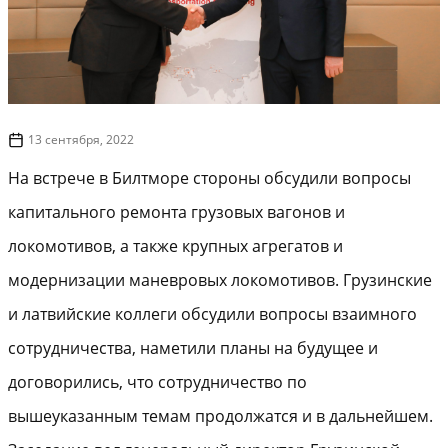
13 сентября, 2022
На встрече в Билтморе стороны обсудили вопросы
капитального ремонта грузовых вагонов и
локомотивов, а также крупных агрегатов и
модернизации маневровых локомотивов. Грузинские
и латвийские коллеги обсудили вопросы взаимного
сотрудничества, наметили планы на будущее и
договорились, что сотрудничество по
вышеуказанным темам продолжатся и в дальнейшем.