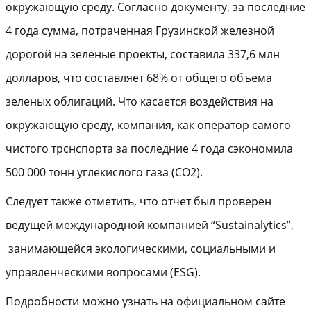
окружающую среду. Согласно документу, за последние
4 года сумма, потраченная Грузинской железной
дорогой на зеленые проекты, составила 337,6 млн
долларов, что составляет 68% от общего объема
зеленых облигаций. Что касается воздействия на
окружающую среду, компания, как оператор самого
чистого трснспорта за последние 4 года сэкономила
500 000 тонн углекислого газа (CO2).
Следует также отметить, что отчет был проверен
ведущей международной компанией “Sustainalytics”,
занимающейся экологическими, социальными и
управленческими вопросами (ESG).
Подробности можно узнать на официальном сайте