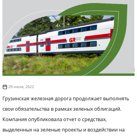
29 июля, 2022
Грузинская железная дорога продолжает выполнять
свои обязательства в рамках зеленых облигаций.
Компания опубликовала отчет о средствах,
выделенных на зеленые проекты и воздействии на