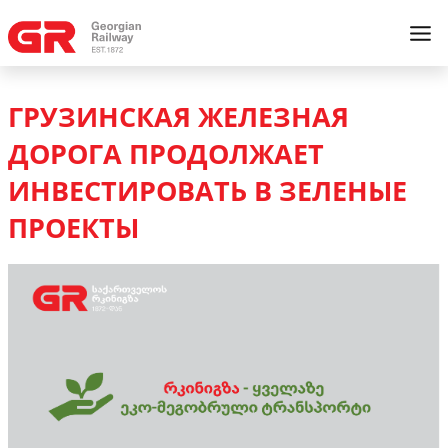
ГРУЗИНСКАЯ ЖЕЛЕЗНАЯ
ДОРОГА ПРОДОЛЖАЕТ
ИНВЕСТИРОВАТЬ В ЗЕЛЕНЫЕ
ПРОЕКТЫ