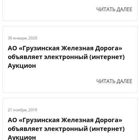
ЧИТАТЬ ДАЛЕЕ
30 января, 2020
АО «Грузинская Железная Дорога»
объявляет электронный (интернет)
Аукцион
ЧИТАТЬ ДАЛЕЕ
21 ноября, 2019
АО «Грузинская Железная Дорога»
объявляет электронный (интернет)
Аукцион