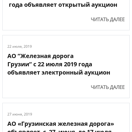
года объявляет открытый аукцион
ЧИТАТЬ ДАЛЕЕ
22 июля, 2019
АО ”Железная дорога
Грузии” с 22 июля 2019 года
объявляет электронный аукцион
ЧИТАТЬ ДАЛЕЕ
27 июня, 2019
АО «Грузинская железная дорога»
объявляет с 27 июня до 17 июля