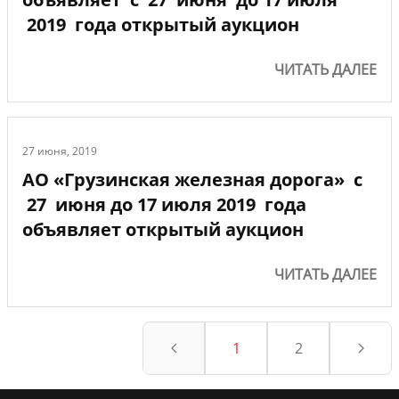
2019 года открытый аукцион
ЧИТАТЬ ДАЛЕЕ
27 июня, 2019
АО «Грузинская железная дорога» с
27 июня до 17 июля 2019 года
объявляет открытый аукцион
ЧИТАТЬ ДАЛЕЕ
1
2