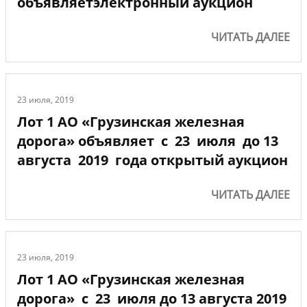
объявляетэлектронный аукцион
ЧИТАТЬ ДАЛЕЕ
23 июля, 2019
Лот 1 АО «Грузинская железная
дорога» объявляет с 23 июля до 13
августа 2019 года открытый аукцион
ЧИТАТЬ ДАЛЕЕ
23 июля, 2019
Лот 1 АО «Грузинская железная
дорога» с 23 июля до 13 августа 2019