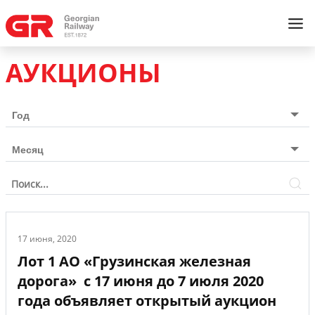
АУКЦИОНЫ
17 июня, 2020
Лот 1 АО «Грузинская железная
дорога» с 17 июня до 7 июля 2020
года объявляет открытый аукцион