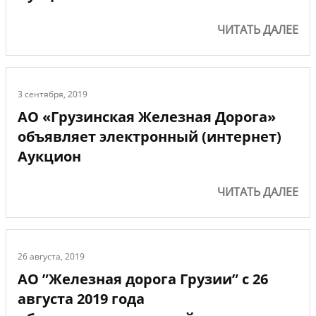
ЧИТАТЬ ДАЛЕЕ
3 сентября, 2019
АО «Грузинская Железная Дорога»
объявляет электронный (интернет)
Аукцион
ЧИТАТЬ ДАЛЕЕ
26 августа, 2019
АО ”Железная дорога Грузии” с 26
августа 2019 года